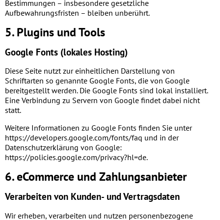
Bestimmungen – insbesondere gesetzliche
Aufbewahrungsfristen – bleiben unberührt.
5. Plugins und Tools
Google Fonts (lokales Hosting)
Diese Seite nutzt zur einheitlichen Darstellung von
Schriftarten so genannte Google Fonts, die von Google
bereitgestellt werden. Die Google Fonts sind lokal installiert.
Eine Verbindung zu Servern von Google findet dabei nicht
statt.
Weitere Informationen zu Google Fonts finden Sie unter
https://developers.google.com/fonts/faq
und in der
Datenschutzerklärung von Google:
https://policies.google.com/privacy?hl=de
.
6. eCommerce und Zahlungs­anbieter
Verarbeiten von Kunden- und Vertragsdaten
Wir erheben, verarbeiten und nutzen personenbezogene