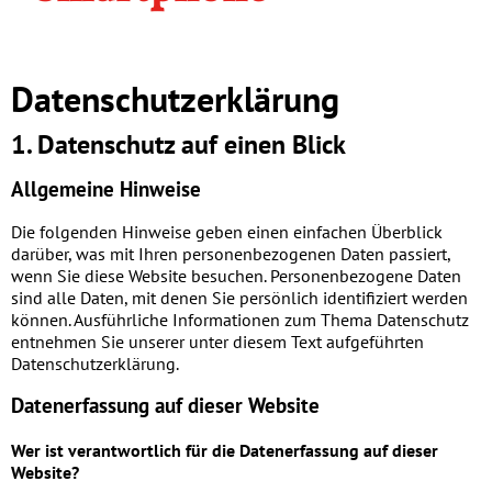
Datenschutz­erklärung
1. Datenschutz auf einen Blick
Allgemeine Hinweise
Die folgenden Hinweise geben einen einfachen Überblick
darüber, was mit Ihren personenbezogenen Daten passiert,
wenn Sie diese Website besuchen. Personenbezogene Daten
sind alle Daten, mit denen Sie persönlich identifiziert werden
können. Ausführliche Informationen zum Thema Datenschutz
entnehmen Sie unserer unter diesem Text aufgeführten
Datenschutzerklärung.
Datenerfassung auf dieser Website
Wer ist verantwortlich für die Datenerfassung auf dieser
Website?