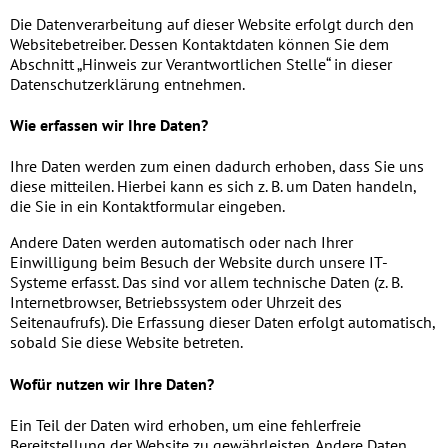
Die Datenverarbeitung auf dieser Website erfolgt durch den
Websitebetreiber. Dessen Kontaktdaten können Sie dem
Abschnitt „Hinweis zur Verantwortlichen Stelle“ in dieser
Datenschutzerklärung entnehmen.
Wie erfassen wir Ihre Daten?
Ihre Daten werden zum einen dadurch erhoben, dass Sie uns
diese mitteilen. Hierbei kann es sich z. B. um Daten handeln,
die Sie in ein Kontaktformular eingeben.
Andere Daten werden automatisch oder nach Ihrer
Einwilligung beim Besuch der Website durch unsere IT-
Systeme erfasst. Das sind vor allem technische Daten (z. B.
Internetbrowser, Betriebssystem oder Uhrzeit des
Seitenaufrufs). Die Erfassung dieser Daten erfolgt automatisch,
sobald Sie diese Website betreten.
Wofür nutzen wir Ihre Daten?
Ein Teil der Daten wird erhoben, um eine fehlerfreie
Bereitstellung der Website zu gewährleisten. Andere Daten