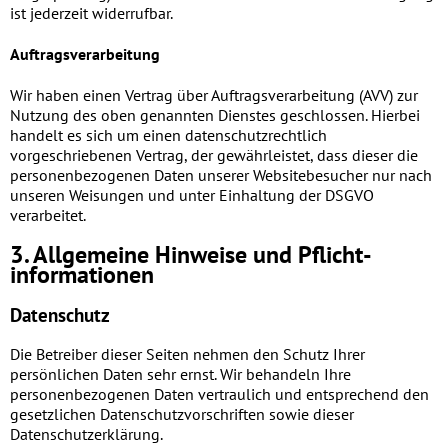
ist jederzeit widerrufbar.
Auftragsverarbeitung
Wir haben einen Vertrag über Auftragsverarbeitung (AVV) zur
Nutzung des oben genannten Dienstes geschlossen. Hierbei
handelt es sich um einen datenschutzrechtlich
vorgeschriebenen Vertrag, der gewährleistet, dass dieser die
personenbezogenen Daten unserer Websitebesucher nur nach
unseren Weisungen und unter Einhaltung der DSGVO
verarbeitet.
3. Allgemeine Hinweise und Pflicht­
informationen
Datenschutz
Die Betreiber dieser Seiten nehmen den Schutz Ihrer
persönlichen Daten sehr ernst. Wir behandeln Ihre
personenbezogenen Daten vertraulich und entsprechend den
gesetzlichen Datenschutzvorschriften sowie dieser
Datenschutzerklärung.