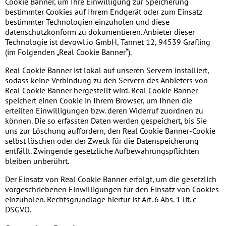
Cookie Banner, um Ihre Einwilligung zur Speicherung
bestimmter Cookies auf Ihrem Endgerät oder zum Einsatz
bestimmter Technologien einzuholen und diese
datenschutzkonform zu dokumentieren. Anbieter dieser
Technologie ist devowl.io GmbH, Tannet 12, 94539 Grafling
(im Folgenden „Real Cookie Banner“).
Real Cookie Banner ist lokal auf unseren Servern installiert,
sodass keine Verbindung zu den Servern des Anbieters von
Real Cookie Banner hergestellt wird. Real Cookie Banner
speichert einen Cookie in Ihrem Browser, um Ihnen die
erteilten Einwilligungen bzw. deren Widerruf zuordnen zu
können. Die so erfassten Daten werden gespeichert, bis Sie
uns zur Löschung auffordern, den Real Cookie Banner-Cookie
selbst löschen oder der Zweck für die Datenspeicherung
entfällt. Zwingende gesetzliche Aufbewahrungspflichten
bleiben unberührt.
Der Einsatz von Real Cookie Banner erfolgt, um die gesetzlich
vorgeschriebenen Einwilligungen für den Einsatz von Cookies
einzuholen. Rechtsgrundlage hierfür ist Art. 6 Abs. 1 lit. c
DSGVO.