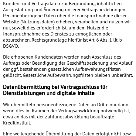
Kunden- und Vertragsdaten zur Begründung, inhaltlichen
Ausgestaltung und Änderung unserer Vertragsbeziehungen.
Personenbezogene Daten über die Inanspruchnahme dieser
Website (Nutzungsdaten) erheben, verarbeiten und nutzen wir
nur, soweit dies erforderlich ist, um dem Nutzer die
Inanspruchnahme des Dienstes zu ermöglichen oder
abzurechnen. Rechtsgrundlage hierfür ist Art. 6 Abs. 1 lit. b
DSGVO.
Die erhobenen Kundendaten werden nach Abschluss des
Auftrags oder Beendigung der Geschäftsbeziehung und Ablauf
der ggf. bestehenden gesetzlichen Aufbewahrungsfristen
gelöscht. Gesetzliche Aufbewahrungsfristen bleiben unberührt.
Daten­übermittlung bei Vertragsschluss für
Dienstleistungen und digitale Inhalte
Wir übermitteln personenbezogene Daten an Dritte nur dann,
wenn dies im Rahmen der Vertragsabwicklung notwendig ist,
etwa an das mit der Zahlungsabwicklung beauftragte
Kreditinstitut.
Eine weitergehende Übermittlung der Daten erfolgt nicht bzw.