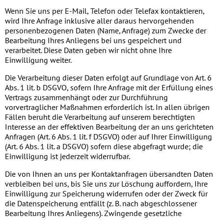
Wenn Sie uns per E-Mail, Telefon oder Telefax kontaktieren,
wird Ihre Anfrage inklusive aller daraus hervorgehenden
personenbezogenen Daten (Name, Anfrage) zum Zwecke der
Bearbeitung Ihres Anliegens bei uns gespeichert und
verarbeitet. Diese Daten geben wir nicht ohne Ihre
Einwilligung weiter.
Die Verarbeitung dieser Daten erfolgt auf Grundlage von Art. 6
Abs. 1 lit. b DSGVO, sofern Ihre Anfrage mit der Erfüllung eines
Vertrags zusammenhängt oder zur Durchführung
vorvertraglicher Maßnahmen erforderlich ist. In allen übrigen
Fällen beruht die Verarbeitung auf unserem berechtigten
Interesse an der effektiven Bearbeitung der an uns gerichteten
Anfragen (Art. 6 Abs. 1 lit. f DSGVO) oder auf Ihrer Einwilligung
(Art. 6 Abs. 1 lit. a DSGVO) sofern diese abgefragt wurde; die
Einwilligung ist jederzeit widerrufbar.
Die von Ihnen an uns per Kontaktanfragen übersandten Daten
verbleiben bei uns, bis Sie uns zur Löschung auffordern, Ihre
Einwilligung zur Speicherung widerrufen oder der Zweck für
die Datenspeicherung entfällt (z. B. nach abgeschlossener
Bearbeitung Ihres Anliegens). Zwingende gesetzliche