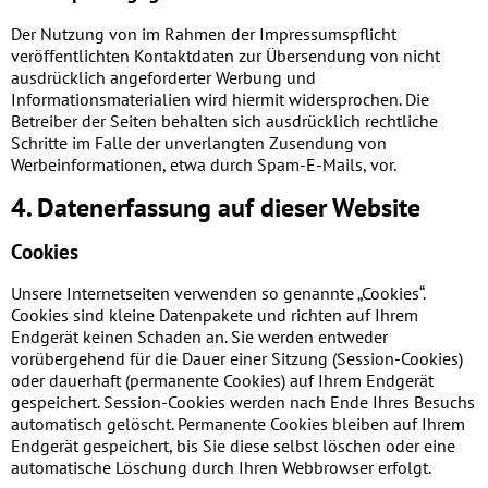
Der Nutzung von im Rahmen der Impressumspflicht
veröffentlichten Kontaktdaten zur Übersendung von nicht
ausdrücklich angeforderter Werbung und
Informationsmaterialien wird hiermit widersprochen. Die
Betreiber der Seiten behalten sich ausdrücklich rechtliche
Schritte im Falle der unverlangten Zusendung von
Werbeinformationen, etwa durch Spam-E-Mails, vor.
4. Datenerfassung auf dieser Website
Cookies
Unsere Internetseiten verwenden so genannte „Cookies“.
Cookies sind kleine Datenpakete und richten auf Ihrem
Endgerät keinen Schaden an. Sie werden entweder
vorübergehend für die Dauer einer Sitzung (Session-Cookies)
oder dauerhaft (permanente Cookies) auf Ihrem Endgerät
gespeichert. Session-Cookies werden nach Ende Ihres Besuchs
automatisch gelöscht. Permanente Cookies bleiben auf Ihrem
Endgerät gespeichert, bis Sie diese selbst löschen oder eine
automatische Löschung durch Ihren Webbrowser erfolgt.