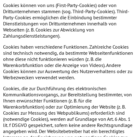
Cookies können von uns (First-Party-Cookies) oder von
Drittunternehmen stammen (sog. Third-Party-Cookies). Third-
Party-Cookies ermöglichen die Einbindung bestimmter
Dienstleistungen von Drittunternehmen innerhalb von
Webseiten (z. B. Cookies zur Abwicklung von
Zahlungsdienstleistungen).
Cookies haben verschiedene Funktionen. Zahlreiche Cookies
sind technisch notwendig, da bestimmte Webseitenfunktionen
ohne diese nicht funktionieren würden (z. B. die
Warenkorbfunktion oder die Anzeige von Videos). Andere
Cookies können zur Auswertung des Nutzerverhaltens oder zu
Werbezwecken verwendet werden.
Cookies, die zur Durchführung des elektronischen
Kommunikationsvorgangs, zur Bereitstellung bestimmter, von
Ihnen erwünschter Funktionen (z. B. für die
Warenkorbfunktion) oder zur Optimierung der Website (z. B.
Cookies zur Messung des Webpublikums) erforderlich sind
(notwendige Cookies), werden auf Grundlage von Art. 6 Abs. 1
lit. f DSGVO gespeichert, sofern keine andere Rechtsgrundlage
angegeben wird. Der Websitebetreiber hat ein berechtigtes