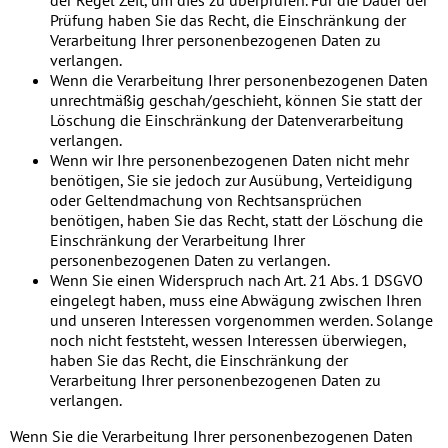
der Regel Zeit, um dies zu überprüfen. Für die Dauer der
Prüfung haben Sie das Recht, die Einschränkung der
Verarbeitung Ihrer personenbezogenen Daten zu
verlangen.
Wenn die Verarbeitung Ihrer personenbezogenen Daten
unrechtmäßig geschah/geschieht, können Sie statt der
Löschung die Einschränkung der Datenverarbeitung
verlangen.
Wenn wir Ihre personenbezogenen Daten nicht mehr
benötigen, Sie sie jedoch zur Ausübung, Verteidigung
oder Geltendmachung von Rechtsansprüchen
benötigen, haben Sie das Recht, statt der Löschung die
Einschränkung der Verarbeitung Ihrer
personenbezogenen Daten zu verlangen.
Wenn Sie einen Widerspruch nach Art. 21 Abs. 1 DSGVO
eingelegt haben, muss eine Abwägung zwischen Ihren
und unseren Interessen vorgenommen werden. Solange
noch nicht feststeht, wessen Interessen überwiegen,
haben Sie das Recht, die Einschränkung der
Verarbeitung Ihrer personenbezogenen Daten zu
verlangen.
Wenn Sie die Verarbeitung Ihrer personenbezogenen Daten