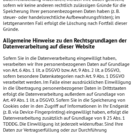
sofern wir keine anderen rechtlich zulässigen Gründe für die
Speicherung Ihrer personenbezogenen Daten haben (z. B.
steuer- oder handelsrechtliche Aufbewahrungsfristen); im
letztgenannten Fall erfolgt die Löschung nach Fortfall dieser
Gründe.
Allgemeine Hinweise zu den Rechtsgrundlagen der
Datenverarbeitung auf dieser Website
Sofern Sie in die Datenverarbeitung eingewilligt haben,
verarbeiten wir Ihre personenbezogenen Daten auf Grundlage
von Art. 6 Abs. 1 lit. a DSGVO bzw. Art. 9 Abs. 2 lit. a DSGVO,
sofern besondere Datenkategorien nach Art. 9 Abs. 1 DSGVO
verarbeitet werden. Im Falle einer ausdrücklichen Einwilligung
in die Übertragung personenbezogener Daten in Drittstaaten
erfolgt die Datenverarbeitung außerdem auf Grundlage von
Art. 49 Abs. 1 lit. a DSGVO. Sofern Sie in die Speicherung von
Cookies oder in den Zugriff auf Informationen in Ihr Endgerät
(z. B. via Device-Fingerprinting) eingewilligt haben, erfolgt die
Datenverarbeitung zusätzlich auf Grundlage von § 25 Abs. 1
TDDDG. Die Einwilligung ist jederzeit widerrufbar. Sind Ihre
Daten zur Vertragserfüllung oder zur Durchführung