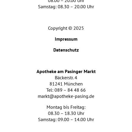
08.00 – 20.00 Uhr
Samstag: 08.30 – 20.00 Uhr
Copyright © 2025
Impressum
Datenschutz
Apotheke am Pasinger Markt
Bäckerstr. 4
81241 München
Tel: 089 – 84 48 66
markt@apotheke-pasing.de
Montag bis Freitag:
08.30 – 18.30 Uhr
Samstag: 09.00 – 14.00 Uhr