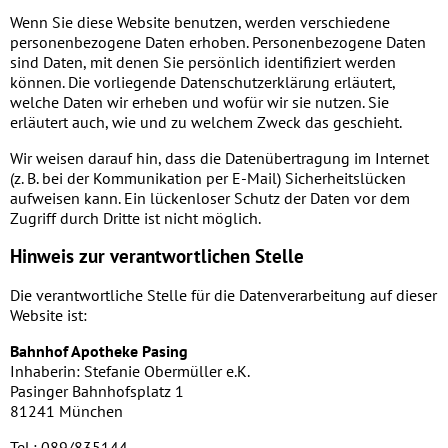
Wenn Sie diese Website benutzen, werden verschiedene
personenbezogene Daten erhoben. Personenbezogene Daten
sind Daten, mit denen Sie persönlich identifiziert werden
können. Die vorliegende Datenschutzerklärung erläutert,
welche Daten wir erheben und wofür wir sie nutzen. Sie
erläutert auch, wie und zu welchem Zweck das geschieht.
Wir weisen darauf hin, dass die Datenübertragung im Internet
(z. B. bei der Kommunikation per E-Mail) Sicherheitslücken
aufweisen kann. Ein lückenloser Schutz der Daten vor dem
Zugriff durch Dritte ist nicht möglich.
Hinweis zur verantwortlichen Stelle
Die verantwortliche Stelle für die Datenverarbeitung auf dieser
Website ist:
Bahnhof Apotheke Pasing
Inhaberin: Stefanie Obermüller e.K.
Pasinger Bahnhofsplatz 1
81241 München
Tel.: 089/835144