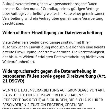
Auftragsverarbeitern geben wir personenbezogene Daten
unserer Kunden nur auf Grundlage eines gültigen Vertrags
über Auftragsverarbeitung weiter. Im Falle einer gemeinsamen
Verarbeitung wird ein Vertrag über gemeinsame Verarbeitung
geschlossen.
Widerruf Ihrer Einwilligung zur Datenverarbeitung
Viele Datenverarbeitungsvorgänge sind nur mit Ihrer
ausdrücklichen Einwilligung möglich. Sie können eine bereits
erteilte Einwilligung jederzeit widerrufen. Die Rechtmäßigkeit
der bis zum Widerruf erfolgten Datenverarbeitung bleibt vom
Widerruf unberührt.
Widerspruchsrecht gegen die Datenerhebung in
besonderen Fällen sowie gegen Direktwerbung (Art.
21 DSGVO)
WENN DIE DATENVERARBEITUNG AUF GRUNDLAGE VON ART.
6 ABS. 1 LIT. E ODER F DSGVO ERFOLGT, HABEN SIE
JEDERZEIT DAS RECHT, AUS GRÜNDEN, DIE SICH AUS IHRER
BESONDEREN SITUATION ERGEBEN, GEGEN DIE