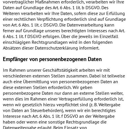
vorvertraglicher Maßnahmen erforderlich, verarbeiten wir Ihre
Daten auf Grundlage des Art. 6 Abs. 1 lit. b DSGVO. Des
Weiteren verarbeiten wir Ihre Daten, sofern diese zur Erfüllung
einer rechtlichen Verpflichtung erforderlich sind auf Grundlage
von Art. 6 Abs. 1 lit. c DSGVO. Die Datenverarbeitung kann
ferner auf Grundlage unseres berechtigten Interesses nach Art.
6 Abs. 1 lit. f DSGVO erfolgen. Über die jeweils im Einzelfall
einschlägigen Rechtsgrundlagen wird in den folgenden
Absätzen dieser Datenschutzerklärung informiert.
Empfänger von personenbezogenen Daten
Im Rahmen unserer Geschäftstätigkeit arbeiten wir mit
verschiedenen externen Stellen zusammen. Dabei ist teilweise
auch eine Übermittlung von personenbezogenen Daten an
diese externen Stellen erforderlich. Wir geben
personenbezogene Daten nur dann an externe Stellen weiter,
wenn dies im Rahmen einer Vertragserfüllung erforderlich ist,
wenn wir gesetzlich hierzu verpflichtet sind (z. B. Weitergabe
von Daten an Steuerbehörden), wenn wir ein berechtigtes
Interesse nach Art. 6 Abs. 1 lit. f DSGVO an der Weitergabe
haben oder wenn eine sonstige Rechtsgrundlage die
Datenweitergabe erlaubt. Beim Einsatz von