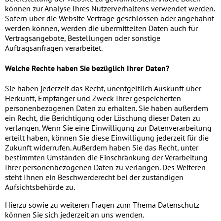
können zur Analyse Ihres Nutzerverhaltens verwendet werden.
Sofern über die Website Verträge geschlossen oder angebahnt
werden können, werden die übermittelten Daten auch für
Vertragsangebote, Bestellungen oder sonstige
Auftragsanfragen verarbeitet.
Welche Rechte haben Sie bezüglich Ihrer Daten?
Sie haben jederzeit das Recht, unentgeltlich Auskunft über
Herkunft, Empfänger und Zweck Ihrer gespeicherten
personenbezogenen Daten zu erhalten. Sie haben außerdem
ein Recht, die Berichtigung oder Löschung dieser Daten zu
verlangen. Wenn Sie eine Einwilligung zur Datenverarbeitung
erteilt haben, können Sie diese Einwilligung jederzeit für die
Zukunft widerrufen. Außerdem haben Sie das Recht, unter
bestimmten Umständen die Einschränkung der Verarbeitung
Ihrer personenbezogenen Daten zu verlangen. Des Weiteren
steht Ihnen ein Beschwerderecht bei der zuständigen
Aufsichtsbehörde zu.
Hierzu sowie zu weiteren Fragen zum Thema Datenschutz
können Sie sich jederzeit an uns wenden.