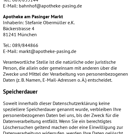
E-Mail: bahnhof@apotheke-pasing.de
Apotheke am Pasinger Markt
Inhaberin: Stefanie Obermüller e.K.
Bäckerstrasse 4
81241 München
Tel.: 089/844866
E-Mail: markt@apotheke-pasing.de
Verantwortliche Stelle ist die natürliche oder juristische
Person, die allein oder gemeinsam mit anderen über die
Zwecke und Mittel der Verarbeitung von personenbezogenen
Daten (z. B. Namen, E-Mail-Adressen o. Ä.) entscheidet.
Speicherdauer
Soweit innerhalb dieser Datenschutzerklärung keine
speziellere Speicherdauer genannt wurde, verbleiben Ihre
personenbezogenen Daten bei uns, bis der Zweck für die
Datenverarbeitung entfällt. Wenn Sie ein berechtigtes
Löschersuchen geltend machen oder eine Einwilligung zur
Datenverarbeitung widerrufen, werden Ihre Daten gelöscht,