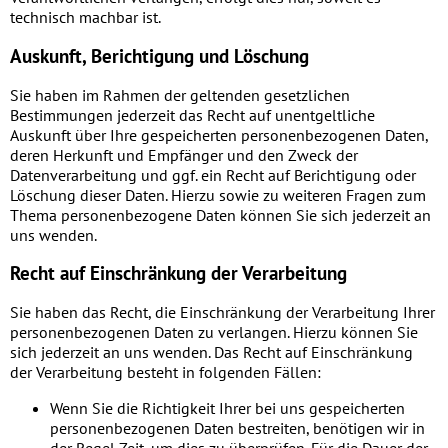
technisch machbar ist.
Auskunft, Berichtigung und Löschung
Sie haben im Rahmen der geltenden gesetzlichen
Bestimmungen jederzeit das Recht auf unentgeltliche
Auskunft über Ihre gespeicherten personenbezogenen Daten,
deren Herkunft und Empfänger und den Zweck der
Datenverarbeitung und ggf. ein Recht auf Berichtigung oder
Löschung dieser Daten. Hierzu sowie zu weiteren Fragen zum
Thema personenbezogene Daten können Sie sich jederzeit an
uns wenden.
Recht auf Einschränkung der Verarbeitung
Sie haben das Recht, die Einschränkung der Verarbeitung Ihrer
personenbezogenen Daten zu verlangen. Hierzu können Sie
sich jederzeit an uns wenden. Das Recht auf Einschränkung
der Verarbeitung besteht in folgenden Fällen:
Wenn Sie die Richtigkeit Ihrer bei uns gespeicherten
personenbezogenen Daten bestreiten, benötigen wir in