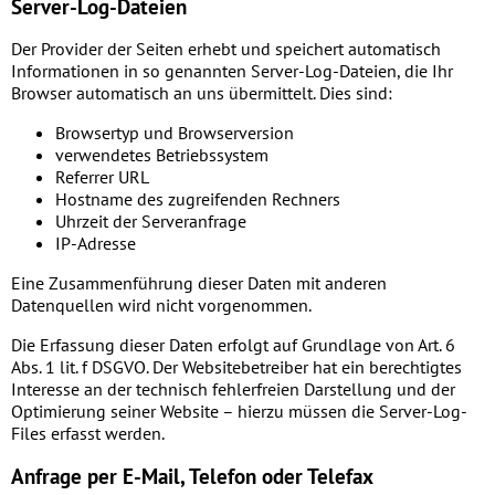
Server-Log-Dateien
Der Provider der Seiten erhebt und speichert automatisch
Informationen in so genannten Server-Log-Dateien, die Ihr
Browser automatisch an uns übermittelt. Dies sind:
Browsertyp und Browserversion
verwendetes Betriebssystem
Referrer URL
Hostname des zugreifenden Rechners
Uhrzeit der Serveranfrage
IP-Adresse
Eine Zusammenführung dieser Daten mit anderen
Datenquellen wird nicht vorgenommen.
Die Erfassung dieser Daten erfolgt auf Grundlage von Art. 6
Abs. 1 lit. f DSGVO. Der Websitebetreiber hat ein berechtigtes
Interesse an der technisch fehlerfreien Darstellung und der
Optimierung seiner Website – hierzu müssen die Server-Log-
Files erfasst werden.
Anfrage per E-Mail, Telefon oder Telefax