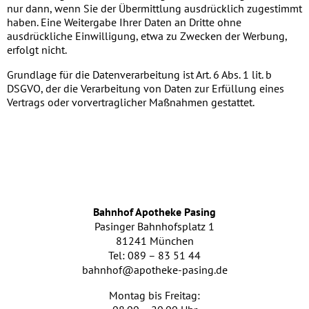
nur dann, wenn Sie der Übermittlung ausdrücklich zugestimmt
haben. Eine Weitergabe Ihrer Daten an Dritte ohne
ausdrückliche Einwilligung, etwa zu Zwecken der Werbung,
erfolgt nicht.
Grundlage für die Datenverarbeitung ist Art. 6 Abs. 1 lit. b
DSGVO, der die Verarbeitung von Daten zur Erfüllung eines
Vertrags oder vorvertraglicher Maßnahmen gestattet.
Bahnhof Apotheke Pasing
Pasinger Bahnhofsplatz 1
81241 München
Tel: 089 – 83 51 44
bahnhof@apotheke-pasing.de
Montag bis Freitag: