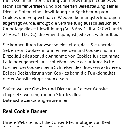
Interesse an der Speicherung von notwendigen Cookies zur
technisch fehlerfreien und optimierten Bereitstellung seiner
Dienste. Sofern eine Einwilligung zur Speicherung von
Cookies und vergleichbaren Wiedererkennungstechnologien
abgefragt wurde, erfolgt die Verarbeitung ausschließlich auf
Grundlage dieser Einwilligung (Art. 6 Abs. 1 lit. a DSGVO und §
25 Abs. 1 TDDDG); die Einwilligung ist jederzeit widerrufbar.
Sie können Ihren Browser so einstellen, dass Sie über das
Setzen von Cookies informiert werden und Cookies nur im
Einzelfall erlauben, die Annahme von Cookies für bestimmte
Fälle oder generell ausschließen sowie das automatische
Löschen der Cookies beim Schließen des Browsers aktivieren.
Bei der Deaktivierung von Cookies kann die Funktionalität
dieser Website eingeschränkt sein.
Sofern weitere Cookies und Dienste auf dieser Website
eingesetzt werden, können Sie dies dieser
Datenschutzerklärung entnehmen.
Real Cookie Banner
Unsere Website nutzt die Consent-Technologie von Real