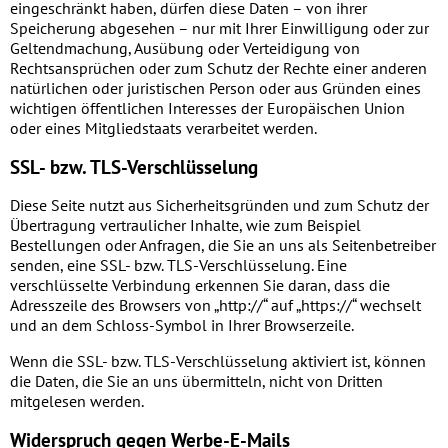
eingeschränkt haben, dürfen diese Daten – von ihrer
Speicherung abgesehen – nur mit Ihrer Einwilligung oder zur
Geltendmachung, Ausübung oder Verteidigung von
Rechtsansprüchen oder zum Schutz der Rechte einer anderen
natürlichen oder juristischen Person oder aus Gründen eines
wichtigen öffentlichen Interesses der Europäischen Union
oder eines Mitgliedstaats verarbeitet werden.
SSL- bzw. TLS-Verschlüsselung
Diese Seite nutzt aus Sicherheitsgründen und zum Schutz der
Übertragung vertraulicher Inhalte, wie zum Beispiel
Bestellungen oder Anfragen, die Sie an uns als Seitenbetreiber
senden, eine SSL- bzw. TLS-Verschlüsselung. Eine
verschlüsselte Verbindung erkennen Sie daran, dass die
Adresszeile des Browsers von „http://“ auf „https://“ wechselt
und an dem Schloss-Symbol in Ihrer Browserzeile.
Wenn die SSL- bzw. TLS-Verschlüsselung aktiviert ist, können
die Daten, die Sie an uns übermitteln, nicht von Dritten
mitgelesen werden.
Widerspruch gegen Werbe-E-Mails